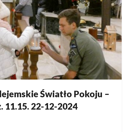
tlejemskie Światło Pokoju –
. 11.15. 22-12-2024