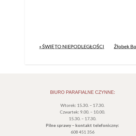
« ŚWIĘTO NIEPODLEGŁOŚCI
Żłobek Bo
BIURO PARAFIALNE CZYNNE:
Wtorek: 15.30. – 17.30.
Czwartek: 9.00. – 10.00.
15.30. – 17.30.
Pilne sprawy – kontakt telefoniczny:
608 451 356