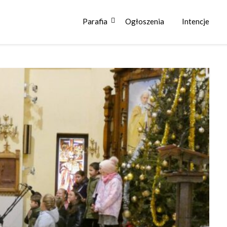
Parafia
Ogłoszenia
Intencje