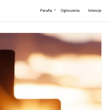
Parafia
Ogłoszenia
Intencje