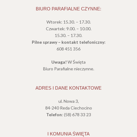
BIURO PARAFIALNE CZYNNE:
Wtorek: 15.30. – 17.30.
Czwartek: 9.00. – 10.00.
15.30. – 17.30.
Pilne sprawy – kontakt telefoniczny:
608 451 356
Uwaga!
W Święta
Biuro Parafialne nieczynne.
ADRES I DANE KONTAKTOWE
ul. Nowa 3,
84-240 Reda Ciechocino
Telefon
: (58) 678 33 23
I KOMUNIA ŚWIĘTA