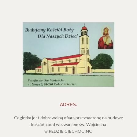
ADRES:
Cegiełka jest dobrowolną ofiarą przeznaczoną na budowę
kościoła pod wezwaniem św. Wojciecha
w REDZIE CIECHOCINO