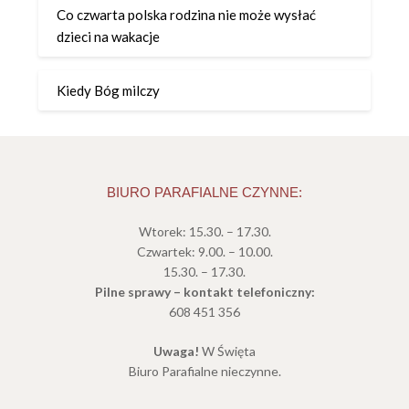
Co czwarta polska rodzina nie może wysłać
dzieci na wakacje
Kiedy Bóg milczy
BIURO PARAFIALNE CZYNNE:
Wtorek: 15.30. – 17.30.
Czwartek: 9.00. – 10.00.
15.30. – 17.30.
Pilne sprawy – kontakt telefoniczny:
608 451 356
Uwaga!
W Święta
Biuro Parafialne nieczynne.